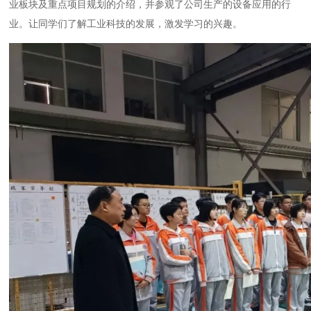
业板块及重点项目规划的介绍，并参观了公司生产的设备应用的行
业。让同学们了解工业科技的发展，激发学习的兴趣。