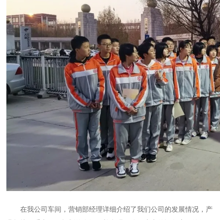
在我公司车间，营销部经理详细介绍了我们公司的发展情况，产