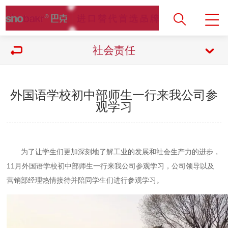
社会责任
外国语学校初中部师生一行来我公司参
观学习
为了让学生们更加深刻地了解工业的发展和社会生产力的进步，
11月外国语学校初中部师生一行来我公司参观学习，公司领导以及
营销部经理热情接待并陪同学生们进行参观学习。