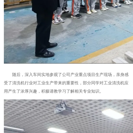
随后，深入车间实地参观了公司产业重点项目生产现场，亲身感
受了清洗机行业对工业生产带来的重要性，部分同学对工业清洗机应
用产生了浓厚兴趣，积极请教学习了解相关专业知识。