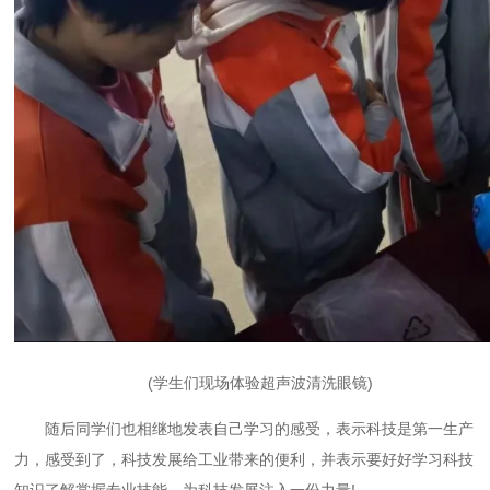
(学生们现场体验超声波清洗眼镜)
随后同学们也相继地发表自己学习的感受，表示科技是第一生产
力，感受到了，科技发展给工业带来的便利，并表示要好好学习科技
知识了解掌握专业技能，为科技发展注入一份力量!