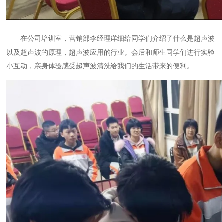
在公司培训室，营销部李经理详细给同学们介绍了什么是超声波
以及超声波的原理，超声波应用的行业。会后和师生同学们进行实验
小互动，亲身体验感受超声波清洗给我们的生活带来的便利。