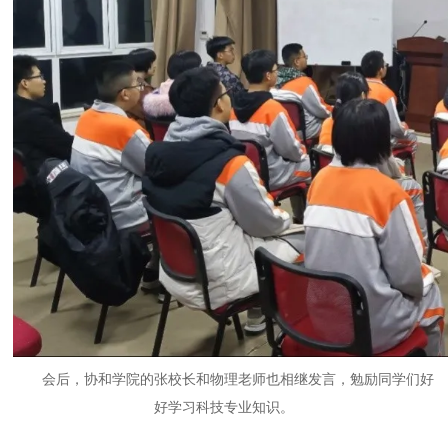
会后，协和学院的张校长和物理老师也相继发言，勉励同学们好
好学习科技专业知识。