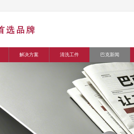
解决方案
清洗工件
巴克新闻