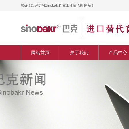
您好！欢迎访问Sinobakr巴克工业清洗机 网站！
网站首页
关于我们
产品中心