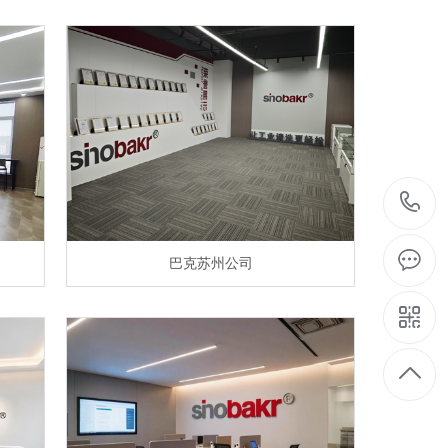
巴克苏州公司