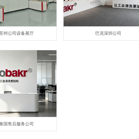
苏州公司设备展厅
巴克深圳公司
泰国售后服务公司