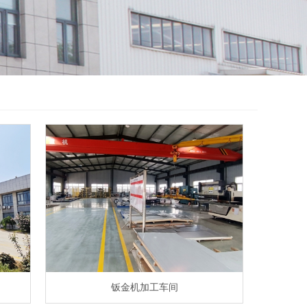
钣金机加工车间