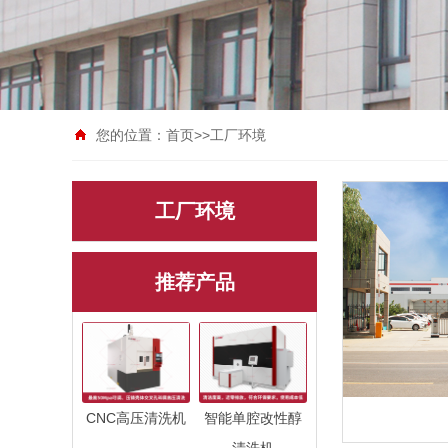
您的位置：
首页
>>
工厂环境
工厂环境
推荐产品
CNC高压清洗机
智能单腔改性醇