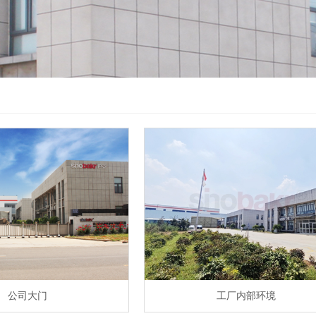
公司大门
工厂内部环境