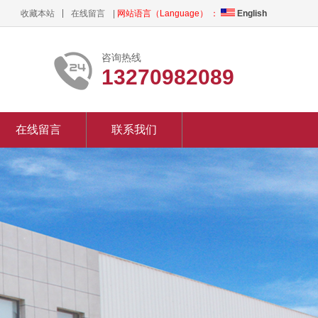
收藏本站
在线留言
|
网站语言（Language） ：
English
咨询热线
13270982089
在线留言
联系我们