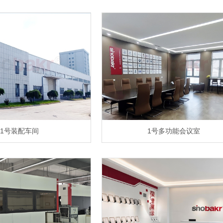
1号装配车间
1号多功能会议室