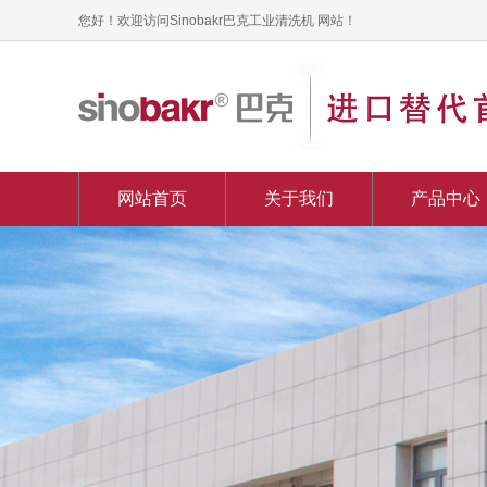
您好！欢迎访问Sinobakr巴克工业清洗机 网站！
网站首页
关于我们
产品中心