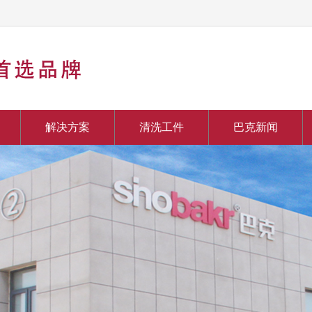
解决方案
清洗工件
巴克新闻